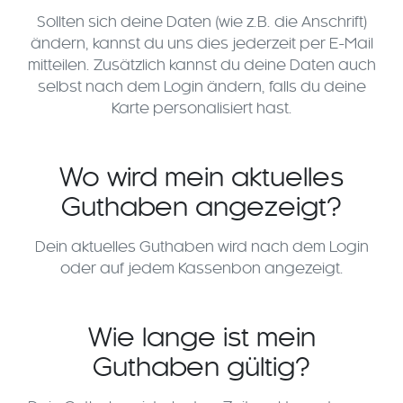
Sollten sich deine Daten (wie z.B. die Anschrift)
ändern, kannst du uns dies jederzeit per E-Mail
mitteilen. Zusätzlich kannst du deine Daten auch
selbst nach dem Login ändern, falls du deine
Karte personalisiert hast.
Wo wird mein aktuelles
Guthaben angezeigt?
Dein aktuelles Guthaben wird nach dem Login
oder auf jedem Kassenbon angezeigt.
Wie lange ist mein
Guthaben gültig?