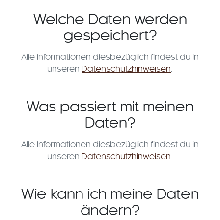
Welche Daten werden
gespeichert?
Alle Informationen diesbezüglich findest du in
unseren
Datenschutzhinweisen
.
Was passiert mit meinen
Daten?
Alle Informationen diesbezüglich findest du in
unseren
Datenschutzhinweisen
.
Wie kann ich meine Daten
ändern?