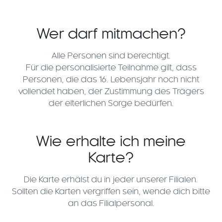
Wer darf mitmachen?
Alle Personen sind berechtigt.
Für die personalisierte Teilnahme gilt, dass
Personen, die das 16. Lebensjahr noch nicht
vollendet haben, der Zustimmung des Trägers
der elterlichen Sorge bedürfen.
Wie erhalte ich meine
Karte?
Die Karte erhälst du in jeder unserer Filialen.
Sollten die Karten vergriffen sein, wende dich bitte
an das Filialpersonal.