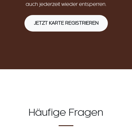
auch jederzeit wieder entsperren.
JETZT KARTE REGISTRIEREN
Häufige Fragen