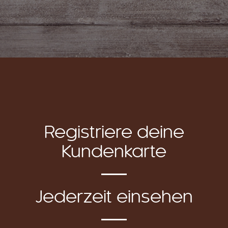
Registriere deine
Kundenkarte
Jederzeit einsehen