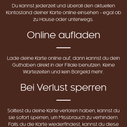
Du kannst jederzeit und überall den aktuellen
Kontostand deiner Karte online einsehen - egal ob
zu Hause oder unterwegs.
Online aufladen
Lade deine Karte online auf, dann kannst du dein
Guthaben direkt in der Filiale benutzen. Keine
Wartezeiten und kein Bargeld mehr.
Bei Verlust sperren
Solltest du deine Karte verloren haben, kannst du
sie sofort sperren, um Missbrauch zu verhindern.
Falls du die Karte wiederfindest, kannst du diese