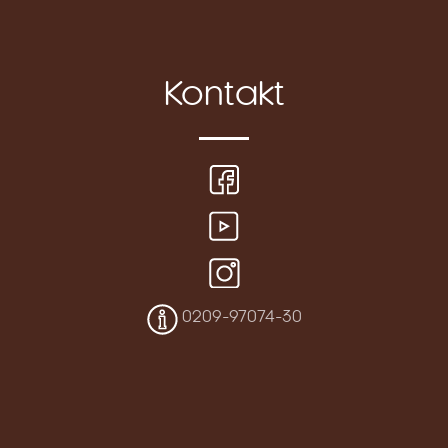
Kontakt
0209-97074-30