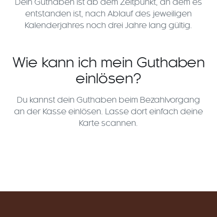
Dein Guthaben ist ab dem Zeitpunkt, an dem es
entstanden ist, nach Ablauf des jeweiligen
Kalenderjahres noch drei Jahre lang gültig.
Wie kann ich mein Guthaben
einlösen?
Du kannst dein Guthaben beim Bezahlvorgang
an der Kasse einlösen. Lasse dort einfach deine
Karte scannen.