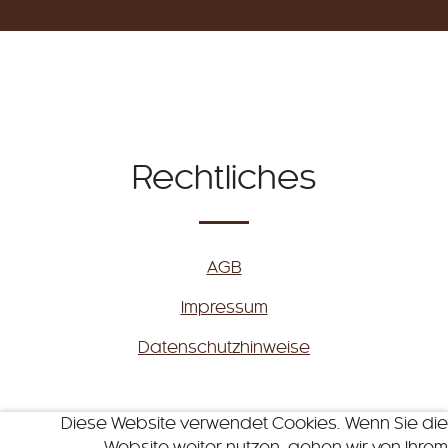
Rechtliches
AGB
Impressum
Datenschutzhinweise
Diese Website verwendet Cookies. Wenn Sie die
Website weiter nutzen, gehen wir von Ihrem