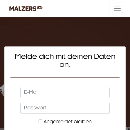
Melde dich mit deinen Daten
an.
E-Mail
Passwort
Angemeldet bleiben